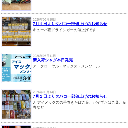
2026年06月18日
7月１日よりタバコ一部値上げのお知らせ
キューバ産ドライシガーの値上げです
2026年06月11日
新入荷シャグ本日発売
アークローヤル・マックス・メンソール
2026年05月14日
7月１日よりタバコ一部値上げのお知らせ
JTアイメックスの手巻きたばこ葉、パイプたばこ葉、葉
巻など