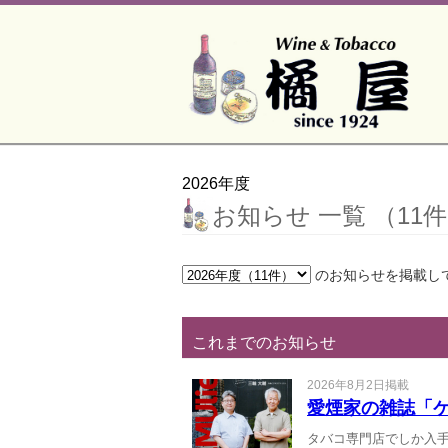
2026年度
お知らせ 一覧 （11
のお知らせを掲載し
これまでのお知らせ
2026年8月2日掲載
愛煙家の雑誌「ケ
タバコ専門店でしか入手で