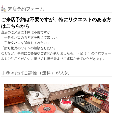
来店予約フォーム
ご来店予約は不要ですが、特にリクエストのある方
はこちらから
当店のご来店に予約は不要ですが
「手巻タバコの巻き方を教えてほしい」
「手巻タバコを試飲してみたい」
「贈り物用のワインの相談をしたい」
などなど、事前にご要望やご質問がありましたら、下記（↓）の予約フォー
ムをご利用ください。折り返し担当者よりご連絡させていただきます。
手巻きたばこ講座（無料）が人気