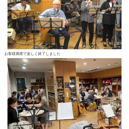
お客様満席で楽しく終了しました