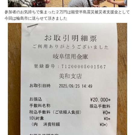
参加者のお気持ちで集まった２万円は能登半島震災被災者支援金として
今回は輪島市に送らせて頂きました