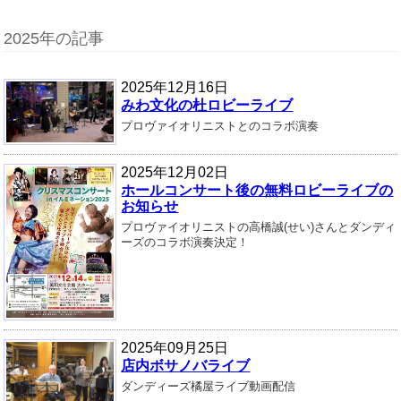
2025年の記事
2025年12月16日
みわ文化の杜ロビーライブ
プロヴァイオリニストとのコラボ演奏
2025年12月02日
ホールコンサート後の無料ロビーライブの
お知らせ
プロヴァイオリニストの高橋誠(せい)さんとダンディ
ーズのコラボ演奏決定！
2025年09月25日
店内ボサノバライブ
ダンディーズ橘屋ライブ動画配信