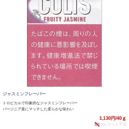
ジャスミンフレーバー
トロピカルで印象的なジャスミンフレーバー
バージニア葉にマッチした柔らかな味わい
1,130円/40ｇ
クレジット不可